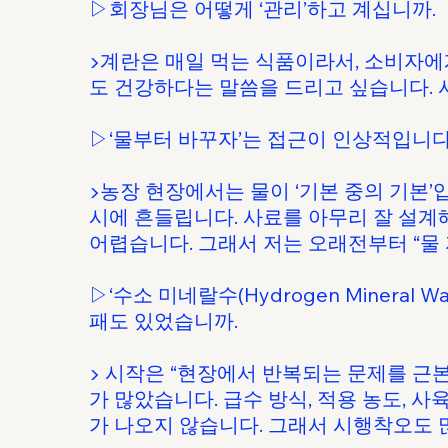
▷회장님은 어떻게 ‘관리’하고 계십니까.
▶계란은 매일 먹는 식품이라서, 소비자에게
도 건강하다는 말씀을 드리고 싶습니다. 
▷‘물부터 바꾸자’는 접근이 인상적입니다
▶농장 현장에서는 물이 ‘기본 중의 기본’
시에 흔들립니다. 사료를 아무리 잘 설계
어렵습니다. 그래서 저는 오래전부터 “물
▷‘수소 미네랄수(Hydrogen Mineral
패도 있었습니까.
▶ 시작은 “현장에서 반복되는 문제를 근
가 많았습니다. 급수 방식, 적용 농도, 
가 나오지 않습니다. 그래서 시행착오도 