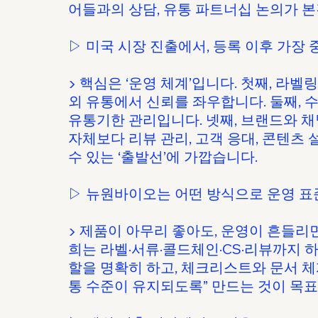
어들과의 상담, 유통 파트너십 논의가 
▷ 미국 시장 진출에서, 등록 이후 가장
▶ 핵심은 ‘운영 체계’입니다. 첫째, 라벨
외 유통에서 신뢰를 좌우합니다. 둘째, 
유통기한 관리입니다. 넷째, 브랜드와 채널
자체보다 리뷰 관리, 고객 응대, 콘텐츠
수 있는 ‘출발선’에 가깝습니다.
▷ 뉴원바이오는 어떤 방식으로 운영 표
▶ 제품이 아무리 좋아도, 운영이 흔들리
희는 라벨·서류·콜드체인·CS·리뷰까지 
할을 명확히 하고, 체크리스트와 문서 체
통 수준이 유지되도록” 만드는 것이 목표