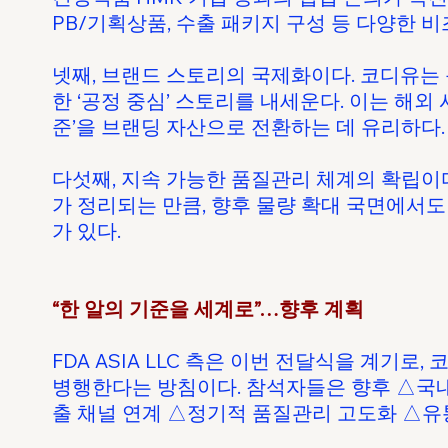
PB/기획상품, 수출 패키지 구성 등 다양한 
넷째, 브랜드 스토리의 국제화이다. 코디유는
한 ‘공정 중심’ 스토리를 내세운다. 이는 해외
준’을 브랜딩 자산으로 전환하는 데 유리하다.
다섯째, 지속 가능한 품질관리 체계의 확립이
가 정리되는 만큼, 향후 물량 확대 국면에서
가 있다.
“한 알의 기준을 세계로”…향후 계획
FDA ASIA LLC 측은 이번 전달식을 계기로
병행한다는 방침이다. 참석자들은 향후 △국내
출 채널 연계 △정기적 품질관리 고도화 △유