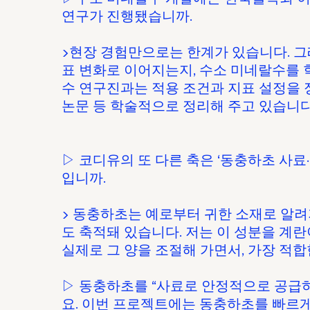
연구가 진행됐습니까.
▶현장 경험만으로는 한계가 있습니다. 그
표 변화로 이어지는지, 수소 미네랄수를
수 연구진과는 적용 조건과 지표 설정을 
논문 등 학술적으로 정리해 주고 있습니다
▷ 코디유의 또 다른 축은 ‘동충하초 사료
입니까.
▶ 동충하초는 예로부터 귀한 소재로 알려
도 축적돼 있습니다. 저는 이 성분을 계
실제로 그 양을 조절해 가면서, 가장 적합
▷ 동충하초를 “사료로 안정적으로 공급
요. 이번 프로젝트에는 동충하초를 빠르게