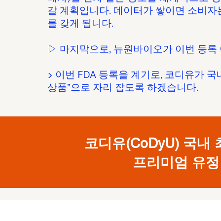
갈 계획입니다. 데이터가 쌓이면 소비자는
를 갖게 됩니다.
▷ 마지막으로, 뉴원바이오가 이번 등록
▶ 이번 FDA 등록을 계기로, 코디유가
상품”으로 자리 잡도록 하겠습니다.
코디유(CoDyU) 국내
프리미엄 유정란..