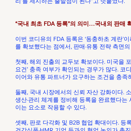
리’를 제시하는 출발점이 된다”고 덧붙였다.
“국내 최초 FDA 등록”의 의미…국내외 판매 
이번 코디유의 FDA 등록은 ‘동충하초 계란
를 확보했다는 점에서, 판매·유통 전략 측면의
첫째, 해외 진출의 교두보 확보이다. 미국을 
요건’ 충족 여부가 확인되는 경우가 많다. 코
이어와 유통 파트너가 요구하는 조건을 충족하
둘째, 국내 시장에서의 신뢰 자산 강화이다. 소
생산·관리 체계를 정비해 등록을 완료했다는
이는 요소로 작용할 수 있다.
셋째, 판로 다각화 및 B2B 협업 확대이다. 
건강식품·HMR 기업 등과의 협업 논의가 촉진