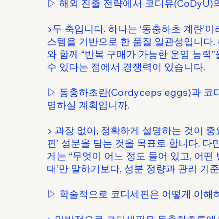
▷ 해외 진출 전략에서 코디유(CoDyU
▶두 축입니다. 하나는 ‘동충하초 계란’
스템을 기반으로 한 품질 일관성입니다. 
와 함께 “반복 구매가 가능한 운영 능력”
수 있다는 점에서 경쟁력이 있습니다.
▷ 동충하초란(Cordyceps eggs)
명하실 계획입니까.
▶ 과장 없이, 정확하게 설명하는 것이 
핀’ 성분을 담는 것을 목표로 합니다. 
게는 “무엇이 어느 정도 들어 있고, 어떤
대’만 말하기보다, 성분 정량과 관리 
▷ 학술적으로 코디세핀은 어떻게 이해하