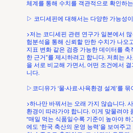
체계를 통해 수치를 객관적으로 확인하는
▷ 코디세핀에 대해서는 다양한 가능성이
▶저는 코디세핀 관련 연구가 일본에서 많
험분석을 통해 신뢰할 만한 수치가 나오고
지표 변화 같은 검증 가능한 데이터를 축
한 근거”를 제시하려고 합니다. 저희는 
을 서로 비교해 가면서, 어떤 조건에서
니다.
▷코디유가 ‘물·사료·사육환경 설계’를 
▶하나만 바꿔서는 오래 가지 않습니다. 
환경이 따라가야 합니다. 이게 맞물려야 
“매일 먹는 식품일수록 기준이 높아야 하
에도 ‘한국 축산의 운영 능력’을 보여주고