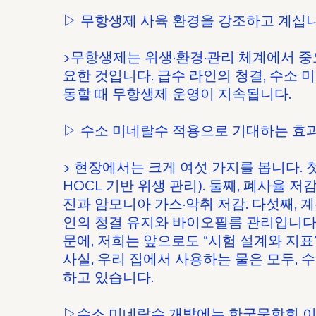
▷ 무항생제 사육 환경을 강조하고 계십니다
▶무항생제는 위생·환경·관리 체계에서 중
요한 것입니다. 급수 라인의 청결, 수소
동할 때 무항생제 운영이 지속됩니다.
▷ 수소 미네랄수 적용으로 기대하는 효
▶ 현장에서는 크게 여섯 가지를 봅니다. 첫
HOCL 기반 위생 관리). 둘째, 폐사율 저
진과 암모니아 가스·악취 저감. 다섯째, 계
인의 청결 유지와 바이오필름 관리입니다.
문에, 저희는 앞으로도 “시험 설계와 지표
사실, 우리 집에서 사용하는 물은 모두,
하고 있습니다.
▷수소 미네랄수 개발에는 한국물학회 이